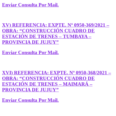
Enviar Consulta Por Mail.
XV) REFERENCIA: EXPTE. Nº 0950-369/2021 –
OBRA: “CONSTRUCCIÓN CUADRO DE
ESTACIÓN DE TRENES – TUMBAYA –
PROVINCIA DE JUJUY”
Enviar Consulta Por Mail.
XVI) REFERENCIA: EXPTE. Nº 0950-368/2021 –
OBRA: “CONSTRUCCIÓN CUADRO DE
ESTACIÓN DE TRENES – MAIMARÁ –
PROVINCIA DE JUJUY”
Enviar Consulta Por Mail.