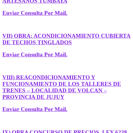
ARTESANOS TUMBAYA
Enviar Consulta Por Mail.
VII) OBRA: ACONDICIONAMIENTO CUBIERTA
DE TECHOS TINGLADOS
Enviar Consulta Por Mail.
VIII) REACONDICIONAMIENTO Y
FUNCIONAMIENTO DE LOS TALLERES DE
TRENES – LOCALIDAD DE VOLCAN –
PROVINCIA DE JUJUY
Enviar Consulta Por Mail.
IX) OBRA CONCURSO DE PRECIOS. LEY 6238