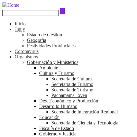
Inicio
Jujuy
Estado de Gestion
Geografia
Festividades Provinciales
Coronavirus
Organismos
Gobernación y Ministerios
Ambiente
Cultura y Turismo
Secretaria de Cultura
Secretaria de Turismo
Secretaria de Turismo
Pachamama Joven
Des. Económico y Producción
Desarrollo Humano
Secretaria de Integración Regional
Educación
Secretaria de Ciencia y Tecnologia
Fiscalía de Estado
Gobierno y Justicia