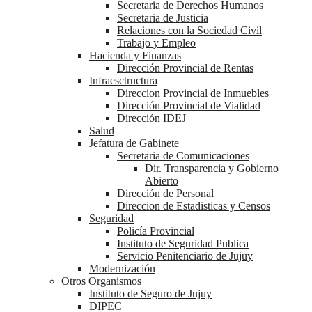
Secretaria de Derechos Humanos
Secretaria de Justicia
Relaciones con la Sociedad Civil
Trabajo y Empleo
Hacienda y Finanzas
Dirección Provincial de Rentas
Infraesctructura
Direccion Provincial de Inmuebles
Dirección Provincial de Vialidad
Dirección IDEJ
Salud
Jefatura de Gabinete
Secretaria de Comunicaciones
Dir. Transparencia y Gobierno
Abierto
Dirección de Personal
Direccion de Estadisticas y Censos
Seguridad
Policía Provincial
Instituto de Seguridad Publica
Servicio Penitenciario de Jujuy
Modernización
Otros Organismos
Instituto de Seguro de Jujuy
DIPEC