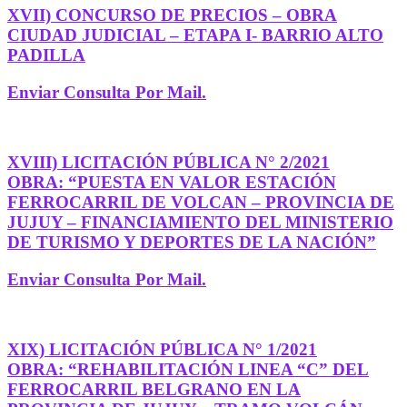
XVII) CONCURSO DE PRECIOS – OBRA
CIUDAD JUDICIAL – ETAPA I- BARRIO ALTO
PADILLA
Enviar Consulta Por Mail.
XVIII) LICITACIÓN PÚBLICA N° 2/2021
OBRA: “PUESTA EN VALOR ESTACIÓN
FERROCARRIL DE VOLCAN – PROVINCIA DE
JUJUY – FINANCIAMIENTO DEL MINISTERIO
DE TURISMO Y DEPORTES DE LA NACIÓN”
Enviar Consulta Por Mail.
XIX) LICITACIÓN PÚBLICA N° 1/2021
OBRA: “REHABILITACIÓN LINEA “C” DEL
FERROCARRIL BELGRANO EN LA