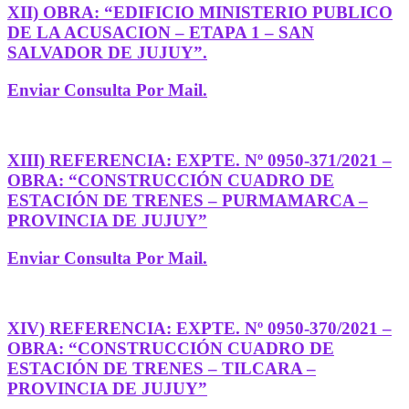
XII) OBRA: “EDIFICIO MINISTERIO PUBLICO
DE LA ACUSACION – ETAPA 1 – SAN
SALVADOR DE JUJUY”.
Enviar Consulta Por Mail.
XIII) REFERENCIA: EXPTE. Nº 0950-371/2021 –
OBRA: “CONSTRUCCIÓN CUADRO DE
ESTACIÓN DE TRENES – PURMAMARCA –
PROVINCIA DE JUJUY”
Enviar Consulta Por Mail.
XIV) REFERENCIA: EXPTE. Nº 0950-370/2021 –
OBRA: “CONSTRUCCIÓN CUADRO DE
ESTACIÓN DE TRENES – TILCARA –
PROVINCIA DE JUJUY”