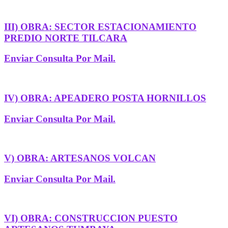
III) OBRA: SECTOR ESTACIONAMIENTO
PREDIO NORTE TILCARA
Enviar Consulta Por Mail.
IV) OBRA: APEADERO POSTA HORNILLOS
Enviar Consulta Por Mail.
V) OBRA: ARTESANOS VOLCAN
Enviar Consulta Por Mail.
VI) OBRA: CONSTRUCCION PUESTO