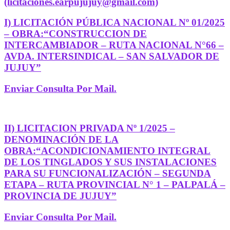
(licitaciones.earpujujuy@gmail.com)
I) LICITACIÓN PÚBLICA NACIONAL Nº 01/2025
– OBRA:“CONSTRUCCION DE
INTERCAMBIADOR – RUTA NACIONAL N°66 –
AVDA. INTERSINDICAL – SAN SALVADOR DE
JUJUY”
Enviar Consulta Por Mail.
II) LICITACION PRIVADA Nº 1/2025 –
DENOMINACIÓN DE LA
OBRA:“ACONDICIONAMIENTO INTEGRAL
DE LOS TINGLADOS Y SUS INSTALACIONES
PARA SU FUNCIONALIZACIÓN – SEGUNDA
ETAPA – RUTA PROVINCIAL N° 1 – PALPALÁ –
PROVINCIA DE JUJUY”
Enviar Consulta Por Mail.