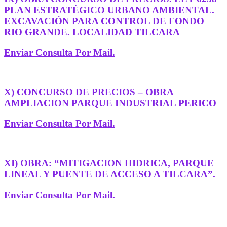
PLAN ESTRATÉGICO URBANO AMBIENTAL.
EXCAVACIÓN PARA CONTROL DE FONDO
RIO GRANDE. LOCALIDAD TILCARA
Enviar Consulta Por Mail.
X) CONCURSO DE PRECIOS – OBRA
AMPLIACION PARQUE INDUSTRIAL PERICO
Enviar Consulta Por Mail.
XI) OBRA: “MITIGACION HIDRICA, PARQUE
LINEAL Y PUENTE DE ACCESO A TILCARA”.
Enviar Consulta Por Mail.