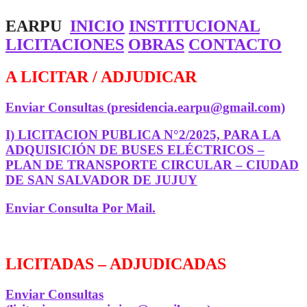
EARPU
INICIO
INSTITUCIONAL
LICITACIONES
OBRAS
CONTACTO
A LICITAR / ADJUDICAR
Enviar Consultas (presidencia.earpu@gmail.com)
I) LICITACION PUBLICA N°2/2025, PARA LA
ADQUISICIÓN DE BUSES ELÉCTRICOS –
PLAN DE TRANSPORTE CIRCULAR – CIUDAD
DE SAN SALVADOR DE JUJUY
Enviar Consulta Por Mail.
LICITADAS – ADJUDICADAS
Enviar Consultas